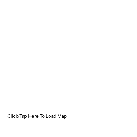
Click/Tap Here To Load Map