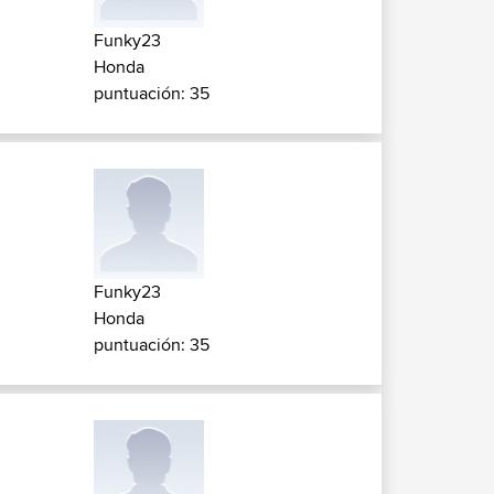
Funky23
Honda
puntuación: 35
Funky23
Honda
puntuación: 35