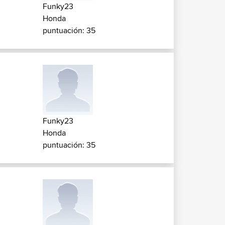
Funky23
Honda
puntuación: 35
Funky23
Honda
puntuación: 35