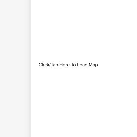
Click/Tap Here To Load Map