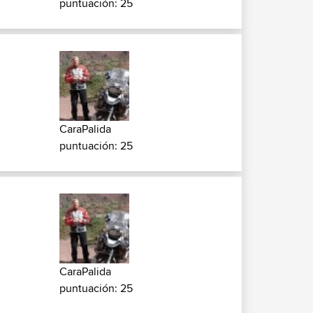
puntuación: 25
CaraPalida
puntuación: 25
CaraPalida
puntuación: 25