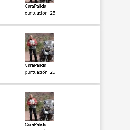
CaraPalida
puntuación: 25
CaraPalida
puntuación: 25
CaraPalida