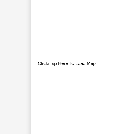
Click/Tap Here To Load Map