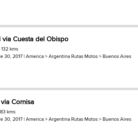
i via Cuesta del Obispo
) 132 kms
e 30, 2017 |
America
>
Argentina Rutas Motos
>
Buenos Aires
 via Cornisa
 83 kms
e 30, 2017 |
America
>
Argentina Rutas Motos
>
Buenos Aires