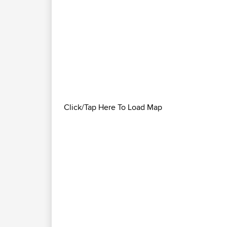
Click/Tap Here To Load Map