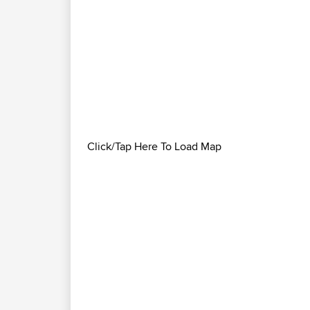
Click/Tap Here To Load Map