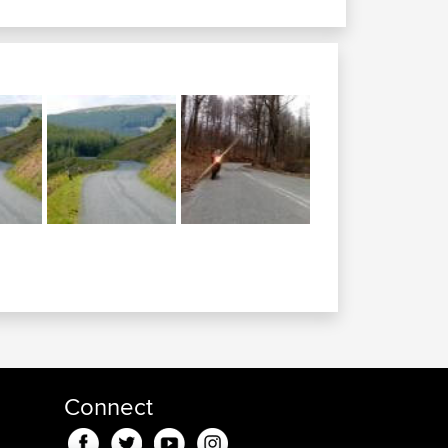
Connect